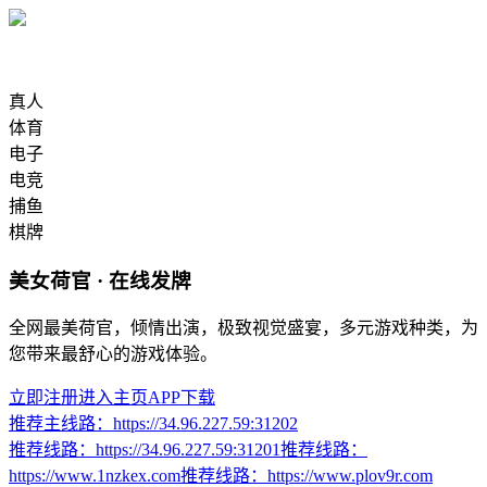
真人
体育
电子
电竞
捕鱼
棋牌
美女荷官 · 在线发牌
全网最美荷官，倾情出演，极致视觉盛宴，多元游戏种类，为
您带来最舒心的游戏体验。
立即注册
进入主页
APP下载
推荐主线路：
https://34.96.227.59:31202
推荐线路：
https://34.96.227.59:31201
推荐线路：
https://www.1nzkex.com
推荐线路：
https://www.plov9r.com