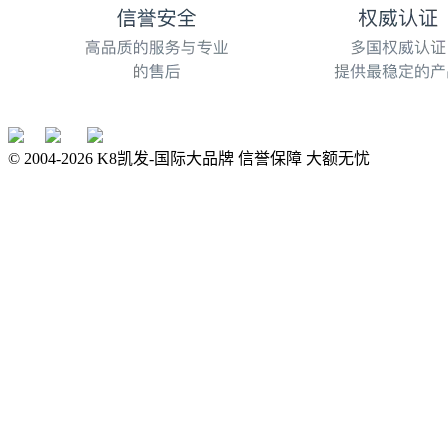
© 2004-
2026
K8凯发-国际大品牌 信誉保障 大额无忧