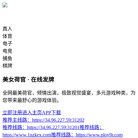
真人
体育
电子
电竞
捕鱼
棋牌
美女荷官 · 在线发牌
全网最美荷官，倾情出演，极致视觉盛宴，多元游戏种类，为
您带来最舒心的游戏体验。
立即注册
进入主页
APP下载
推荐主线路：
https://34.96.227.59:31202
推荐线路：
https://34.96.227.59:31201
推荐线路：
https://www.1nzkex.com
推荐线路：
https://www.plov9r.com