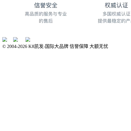
© 2004-
2026
K8凯发-国际大品牌 信誉保障 大额无忧