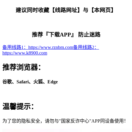
建议同时收藏【线路网址】与【本网页】
推荐『下载APP』 防止迷路
备用线路
1
：
https://www.rznbm.com
备用线路
2
：
https://www.k8900.com
推荐浏览器：
谷歌、Safari、火狐、Edge
温馨提示：
为了您的隐私安全，请勿与"国家反诈中心"APP同设备使用！